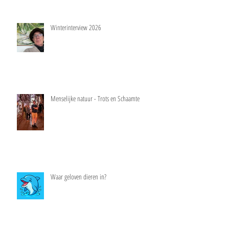
Winterinterview 2026
Menselijke natuur - Trots en Schaamte
Waar geloven dieren in?