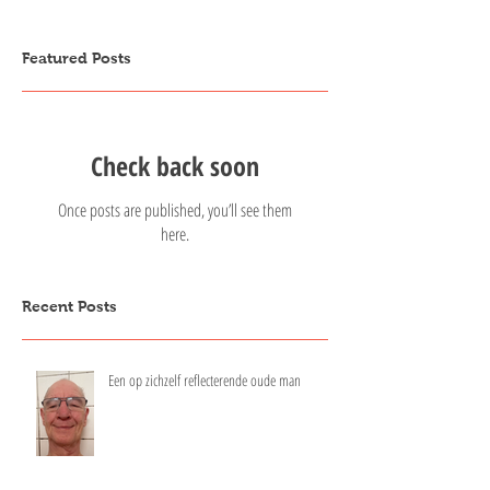
Featured Posts
Check back soon
Once posts are published, you’ll see them
here.
Recent Posts
Een op zichzelf reflecterende oude man