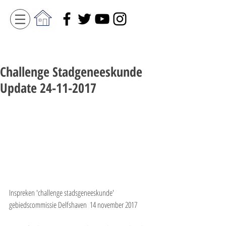
Challenge Stadgeneeskunde
Update 24-11-2017
Inspreken 'challenge stadsgeneeskunde' 
gebiedscommissie Delfshaven  14 november 2017