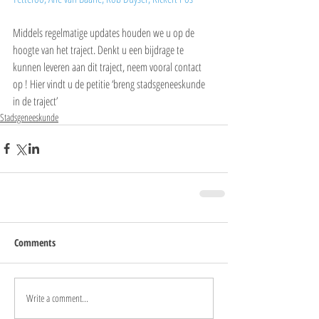
Middels regelmatige updates houden we u op de 
hoogte van het traject. Denkt u een bijdrage te 
kunnen leveren aan dit traject, neem vooral contact 
op ! Hier vindt u de petitie ‘breng stadsgeneeskunde 
in de traject’
Stadsgeneeskunde
Comments
Write a comment...