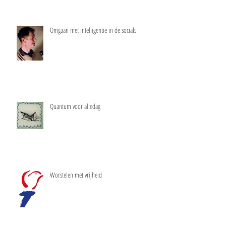
Omgaan met intelligentie in de socials
Quantum voor alledag
Worstelen met vrijheid