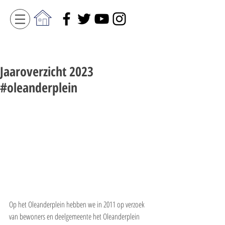
Jaaroverzicht 2023
#oleanderplein
Op het Oleanderplein hebben we in 2011 op verzoek 
van bewoners en deelgemeente het Oleanderplein 