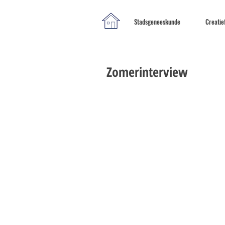
Stadsgeneeskunde
Creatie
Zomerinterview