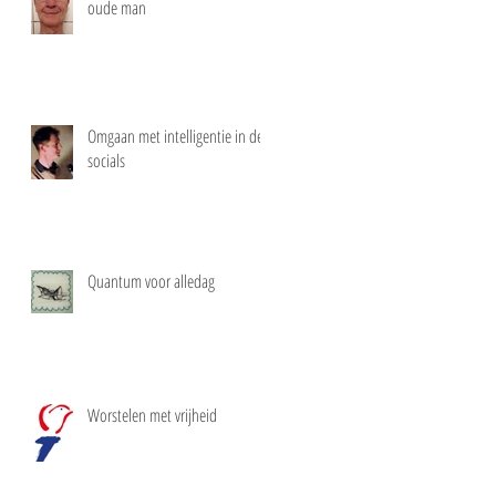
oude man
Omgaan met intelligentie in de
socials
Quantum voor alledag
Worstelen met vrijheid