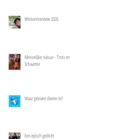
Winterinterview 2026
Menselijke natuur - Trots en
Schaamte
Waar geloven dieren in?
Een episch gedicht