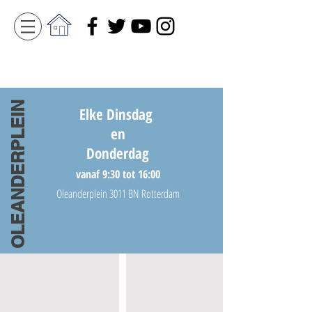
OLEANDERPLEIN
Elke Dinsdag
en
Donderdag
vanaf 9:30 tot 16:00
Oleanderplein 3011 BN Rotterdam