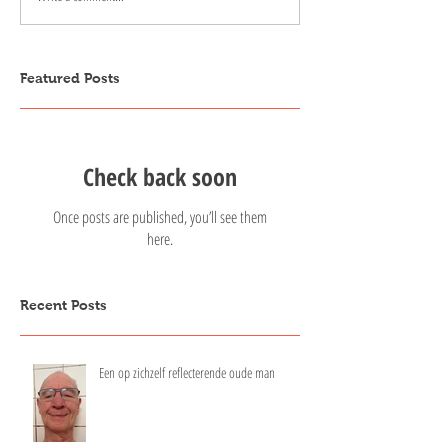
Featured Posts
Check back soon
Once posts are published, you’ll see them
here.
Recent Posts
Een op zichzelf reflecterende oude man