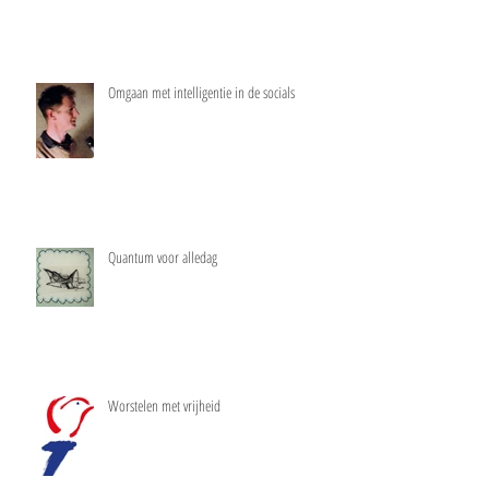
Omgaan met intelligentie in de socials
Quantum voor alledag
Worstelen met vrijheid