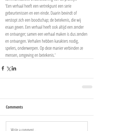
'Een verhaal heeft een vertrekpunt een serie 
gebeurtenissen en een einde. Daarin bevindt of 
verstopt zich een boodschap; de betekenis, die wij 
eraan geven. Een verhaal heeft ook altijd een zender 
en ontvanger; samen een verhaal maken is dus zenden 
en ontvangen. Verhalen hebben karakters nodig, 
spelers, onderwerpen. Op deze manier verbinden ze 
mensen, omgeving en betekenis.'
Comments
Write a comment...