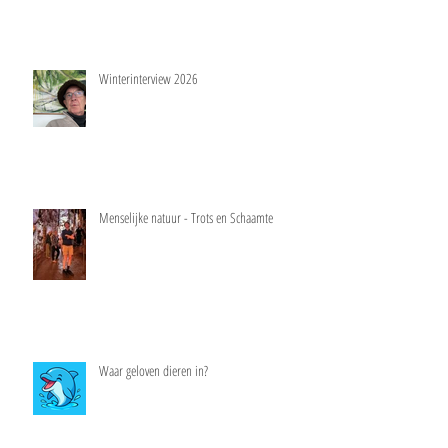
Winterinterview 2026
Menselijke natuur - Trots en Schaamte
Waar geloven dieren in?