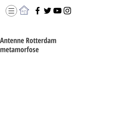
Antenne Rotterdam
metamorfose