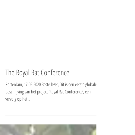
The Royal Rat Conference
Rotterdam, 17-02-2020 Beste lezer, Dit is een eerste globale
beschrijving van het project ‘Royal Rat Conference’, een
vervolg op het...