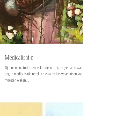
Medicalisatie
Tijdens mijn studie geneeskunde in de tachtiger jaren was het
begrip medicalisatie redelijk nieuw en iets waar artsen voor
moesten waken....