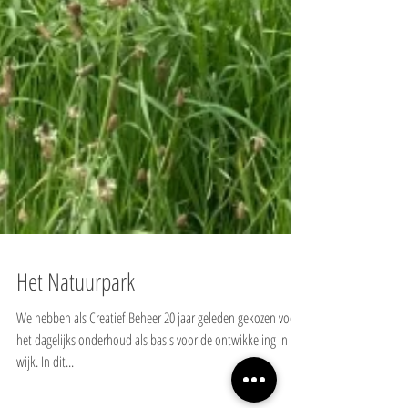
Het Natuurpark