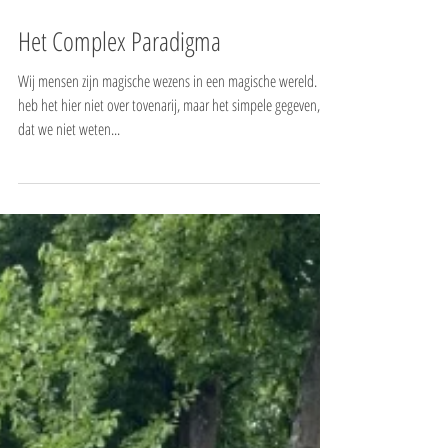
Het Complex Paradigma
Wij mensen zijn magische wezens in een magische wereld. Ik
heb het hier niet over tovenarij, maar het simpele gegeven,
dat we niet weten...