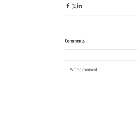
Comments
Write a comment...