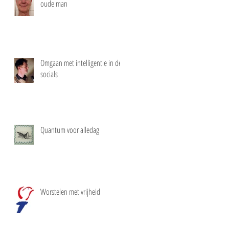
oude man
Omgaan met intelligentie in de
socials
Quantum voor alledag
Worstelen met vrijheid