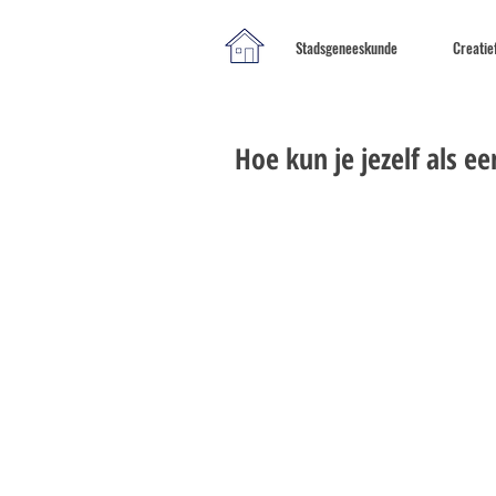
Stadsgeneeskunde
Creatie
Hoe kun je jezelf als e