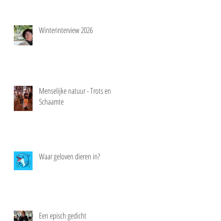
Winterinterview 2026
Menselijke natuur - Trots en
Schaamte
Waar geloven dieren in?
Een episch gedicht