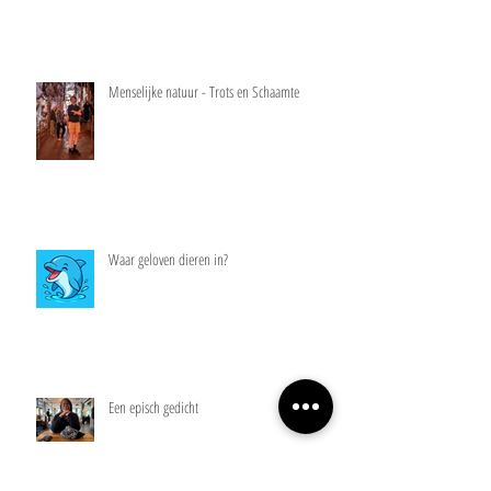
Menselijke natuur - Trots en Schaamte
Waar geloven dieren in?
Een episch gedicht