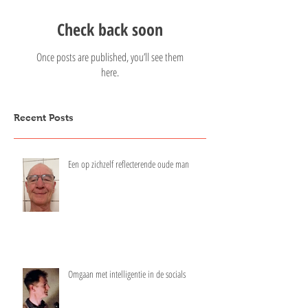
Check back soon
Once posts are published, you’ll see them
here.
Recent Posts
Een op zichzelf reflecterende oude man
Omgaan met intelligentie in de socials