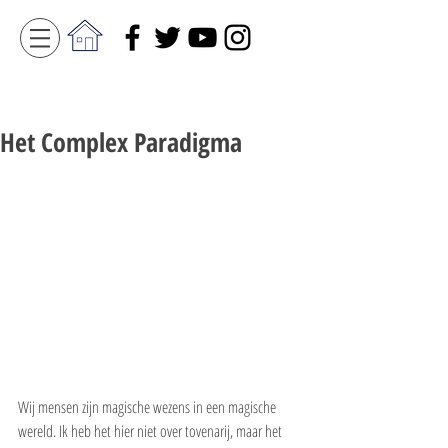
Het Complex Paradigma
Wij mensen zijn magische wezens in een magische 
wereld. Ik heb het hier niet over tovenarij, maar het 