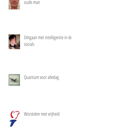
oude man
Omgaan met intelligentie in de
socials
Quantum voor alledag
Worstelen met vrijheid