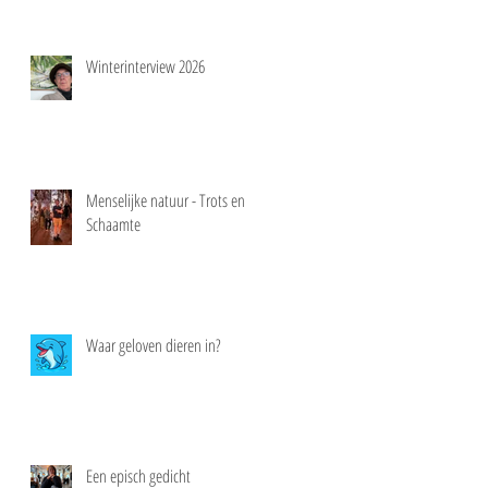
Winterinterview 2026
Menselijke natuur - Trots en
Schaamte
Waar geloven dieren in?
Een episch gedicht