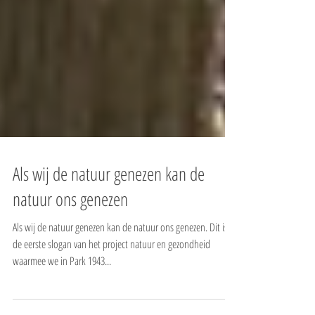
Als wij de natuur genezen kan de
natuur ons genezen
Als wij de natuur genezen kan de natuur ons genezen. Dit is
de eerste slogan van het project natuur en gezondheid