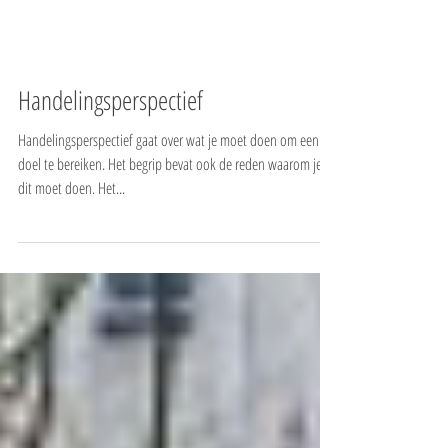
Handelingsperspectief
Handelingsperspectief gaat over wat je moet doen om een
doel te bereiken. Het begrip bevat ook de reden waarom je
dit moet doen. Het...