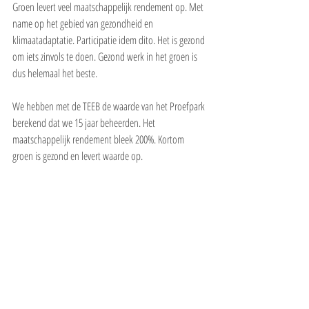
Groen levert veel maatschappelijk rendement op. Met 
name op het gebied van gezondheid en 
klimaatadaptatie. Participatie idem dito. Het is gezond 
om iets zinvols te doen. Gezond werk in het groen is 
dus helemaal het beste.
We hebben met de TEEB de waarde van het Proefpark 
berekend dat we 15 jaar beheerden. Het 
maatschappelijk rendement bleek 200%. Kortom 
groen is gezond en levert waarde op.