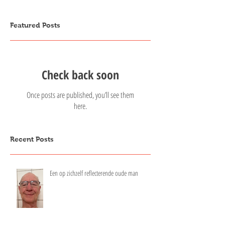
Featured Posts
Check back soon
Once posts are published, you’ll see them
here.
Recent Posts
Een op zichzelf reflecterende oude man