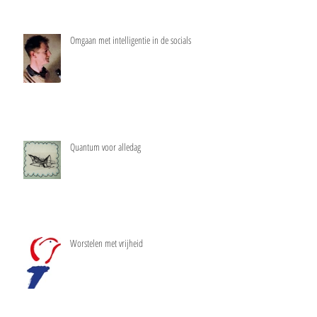
Omgaan met intelligentie in de socials
Quantum voor alledag
Worstelen met vrijheid