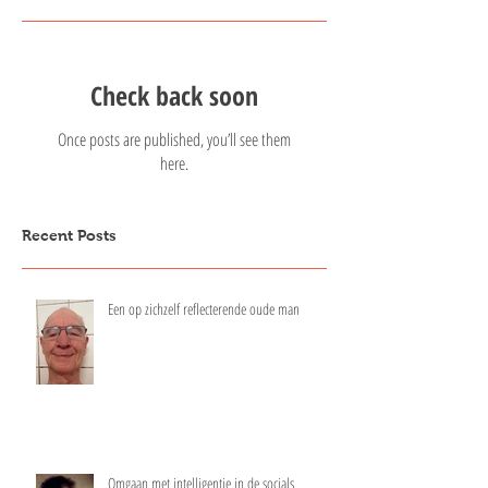
Check back soon
Once posts are published, you’ll see them
here.
Recent Posts
Een op zichzelf reflecterende oude man
Omgaan met intelligentie in de socials