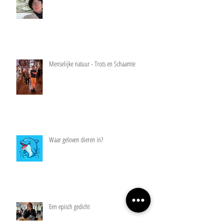
Menselijke natuur - Trots en Schaamte
Waar geloven dieren in?
Een episch gedicht