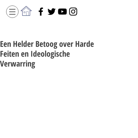
Een Helder Betoog over Harde
Feiten en Ideologische
Verwarring