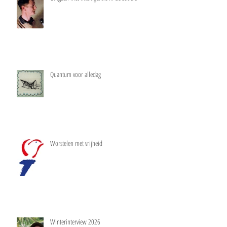
Quantum voor alledag
Worstelen met vrijheid
Winterinterview 2026