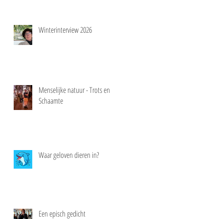
Winterinterview 2026
Menselijke natuur - Trots en
Schaamte
Waar geloven dieren in?
Een episch gedicht