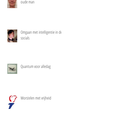
oude man
Omgaan met intelligentie in de
socials
Quantum voor alledag
Worstelen met vrijheid