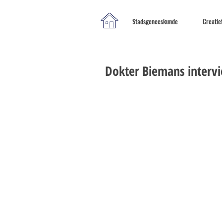
Stadsgeneeskunde
Creatie
Dokter Biemans intervi