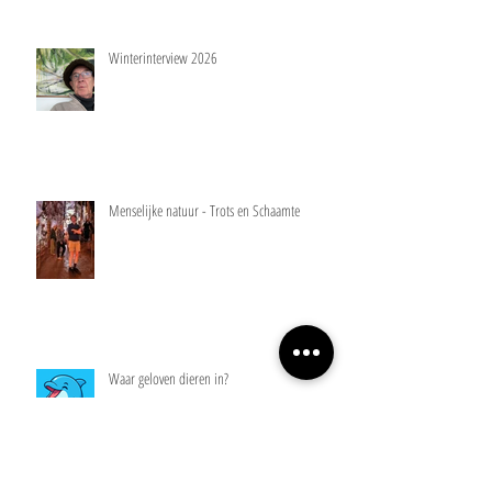
Winterinterview 2026
Menselijke natuur - Trots en Schaamte
Waar geloven dieren in?