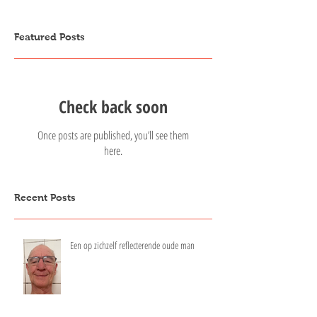
Featured Posts
Check back soon
Once posts are published, you’ll see them
here.
Recent Posts
Een op zichzelf reflecterende oude man