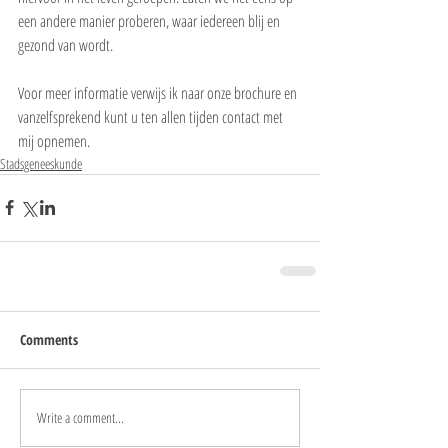
een andere manier proberen, waar iedereen blij en 
gezond van wordt.
Voor meer informatie verwijs ik naar onze brochure en 
vanzelfsprekend kunt u ten allen tijden contact met 
mij opnemen.
Stadsgeneeskunde
Comments
Write a comment...