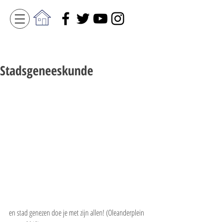
Stadsgeneeskunde
en stad genezen doe je met zijn allen! (Oleanderplein 