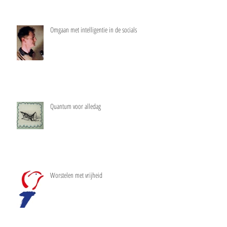
Omgaan met intelligentie in de socials
Quantum voor alledag
Worstelen met vrijheid