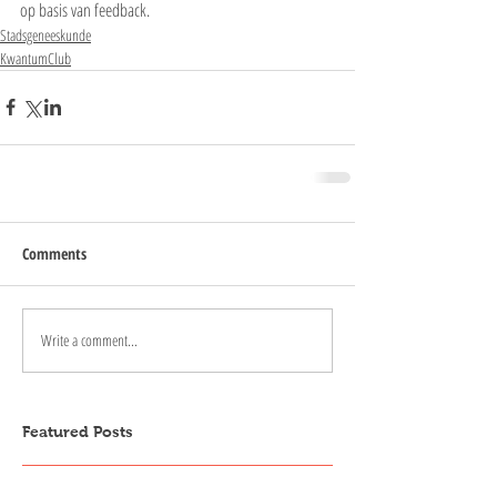
op basis van feedback.
Stadsgeneeskunde
KwantumClub
Comments
Write a comment...
Featured Posts