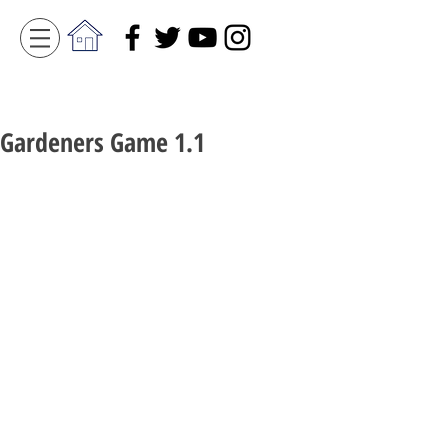
Gardeners Game 1.1