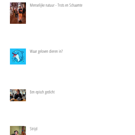
Menselijke natuur - Trots en Schaamte
Waar geloven dieren in?
Een episch gedicht
Strijd