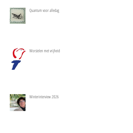
Quantum voor alledag
Worstelen met vrijheid
Winterinterview 2026