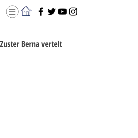
Zuster Berna vertelt