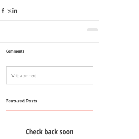
Comments
Write a comment...
Featured Posts
Check back soon