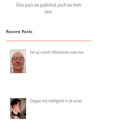
Once posts are published, you’ll see them
here.
Recent Posts
Een op zichzelf reflecterende oude man
Omgaan met intelligentie in de socials