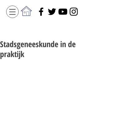
Stadsgeneeskunde in de
praktijk