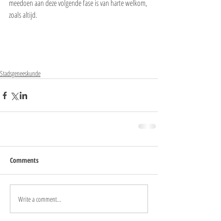
meedoen aan deze volgende fase is van harte welkom, 
zoals altijd.
Stadsgeneeskunde
Comments
Write a comment...