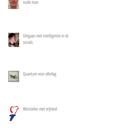
oude man
Omgaan met intelligentie in de
socials
Quantum voor alledag
Worstelen met vrijheid