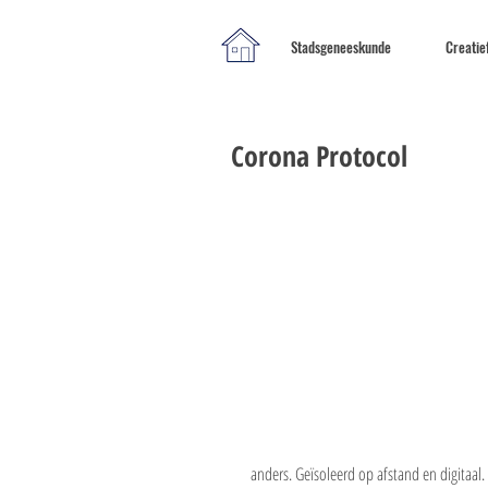
Stadsgeneeskunde
Creatie
Corona Protocol
anders. Geïsoleerd op afstand en digitaa