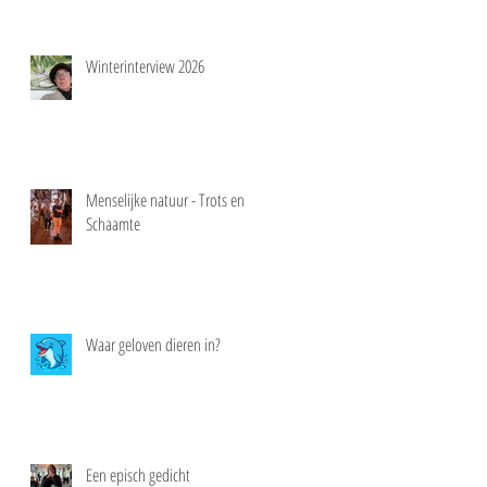
Winterinterview 2026
Menselijke natuur - Trots en
Schaamte
Waar geloven dieren in?
Een episch gedicht