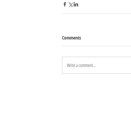
Comments
Write a comment...