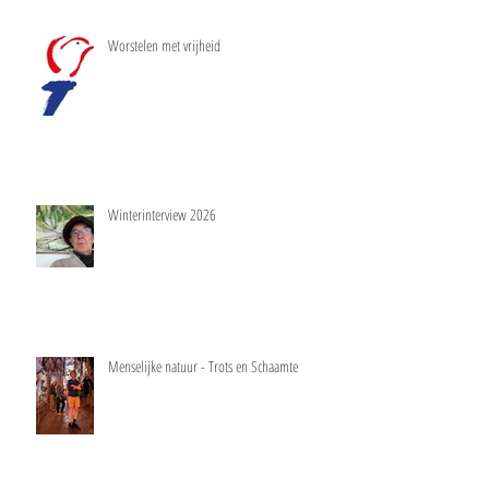
Worstelen met vrijheid
Winterinterview 2026
Menselijke natuur - Trots en Schaamte