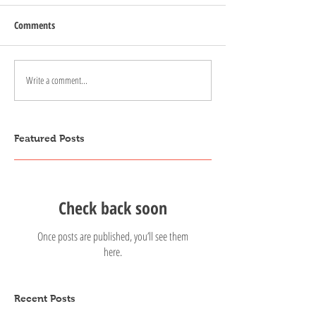
Comments
Write a comment...
Featured Posts
Check back soon
Once posts are published, you’ll see them
here.
Recent Posts