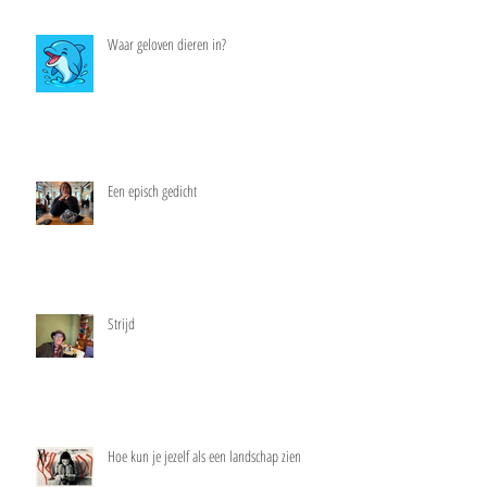
Waar geloven dieren in?
Een episch gedicht
Strijd
Hoe kun je jezelf als een landschap zien