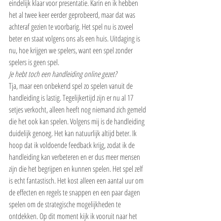
eindelijk klaar voor presentatie. Karin en ik hebben 
het al twee keer eerder geprobeerd, maar dat was 
achteraf gezien te voorbarig. Het spel nu is zoveel 
beter en staat volgens ons als een huis. Uitdaging is 
nu, hoe krijgen we spelers, want een spel zonder 
spelers is geen spel. 
Je hebt toch een handleiding online gezet?
Tja, maar een onbekend spel zo spelen vanuit de 
handleiding is lastig. Tegelijkertijd zijn er nu al 17 
setjes verkocht, alleen heeft nog niemand zich gemeld 
die het ook kan spelen. Volgens mij is de handleiding 
duidelijk genoeg. Het kan natuurlijk altijd beter. Ik 
hoop dat ik voldoende feedback krijg, zodat ik de 
handleiding kan verbeteren en er dus meer mensen 
zijn die het begrijpen en kunnen spelen. Het spel zelf 
is echt fantastisch. Het kost alleen een aantal uur om 
de effecten en regels te snappen en een paar dagen 
spelen om de strategische mogelijkheden te 
ontdekken. Op dit moment kijk ik vooruit naar het 