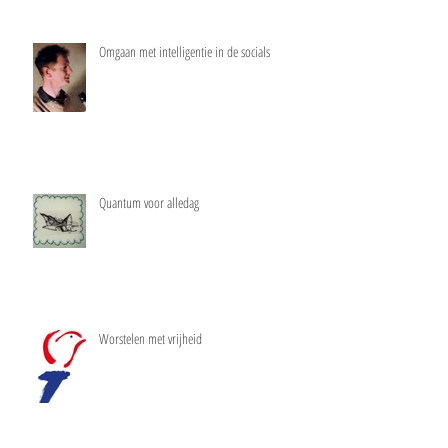
Omgaan met intelligentie in de socials
Quantum voor alledag
Worstelen met vrijheid