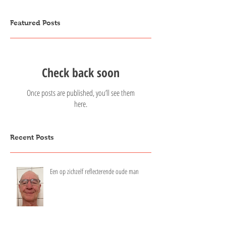
Featured Posts
Check back soon
Once posts are published, you’ll see them
here.
Recent Posts
Een op zichzelf reflecterende oude man