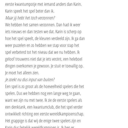
eerste kwantumpotje met iemand anders dan Karin. 
Karin speelt het spel beter dan ik.
Maar jij hebt het toch verzonnen?
We hebben het samen verzonnen. Dan had ik weer 
iets nieuws en dan testen we dat. Karin is scherp op 
hoe het spel speelt, de kleuren verdeeld zijn. Ik ga dan 
weer puzzelen en zo hebben we stap voor stap het 
spel verbeterd tot het niveau dat we nu hebben. Ik 
geloof trouwens niet dat je iets verzint, een heleboel 
dingen overkomen je gewoon. Je stuit er toevallig op. 
Je moet het alleen zien.
Je zoekt nu dus input van buiten?
Een spel is zo groot als de hoeveelheid spelers die het 
spelen. Dus we hebben nog een lange weg te gaan, 
want we zijn nu met twee. Ik zie de eerste spelers als 
een denktank, een kwantumclub, die het spel verder 
ontwikkelt richting een eerste wereldkampioenschap. 
Het grappige is dat wij de enige twee spelers zijn en 
Karin dus feitelijk wereldkampioen is. Ik ben er 