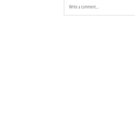
Write a comment...