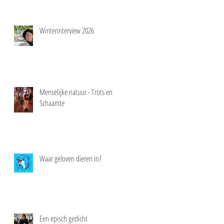
Winterinterview 2026
Menselijke natuur - Trots en
Schaamte
Waar geloven dieren in?
Een episch gedicht