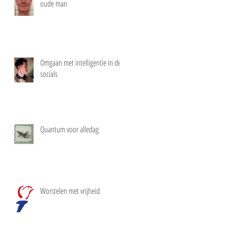
oude man
Omgaan met intelligentie in de
socials
Quantum voor alledag
Worstelen met vrijheid