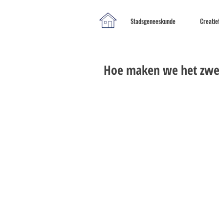
Stadsgeneeskunde
Creatie
Hoe maken we het zwe