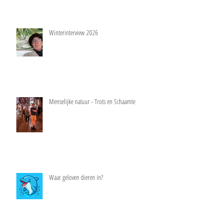
Winterinterview 2026
Menselijke natuur - Trots en Schaamte
Waar geloven dieren in?