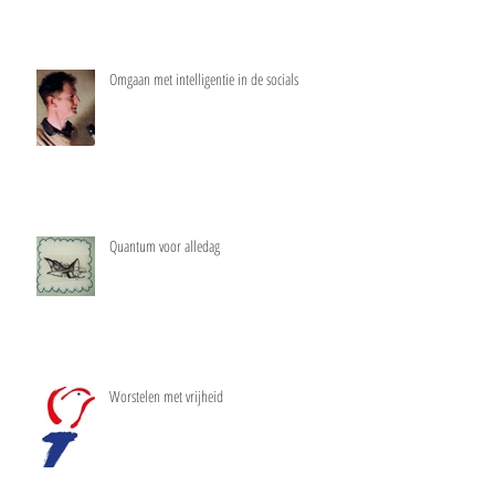
Omgaan met intelligentie in de socials
Quantum voor alledag
Worstelen met vrijheid