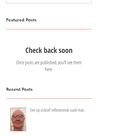
Featured Posts
Check back soon
Once posts are published, you’ll see them
here.
Recent Posts
Een op zichzelf reflecterende oude man