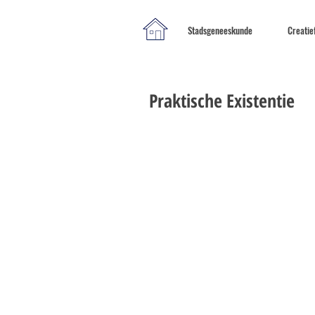
Stadsgeneeskunde
Creatie
Praktische Existentie