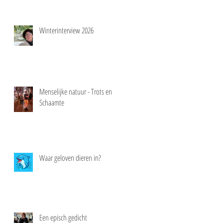
Winterinterview 2026
Menselijke natuur - Trots en
Schaamte
Waar geloven dieren in?
Een episch gedicht